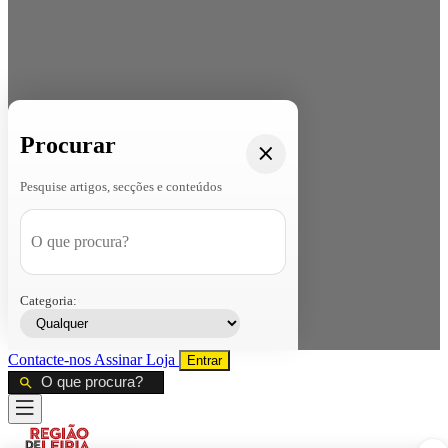
Procurar
Pesquise artigos, secções e conteúdos
Categoria:
Contacte-nos
Assinar
Loja
Entrar