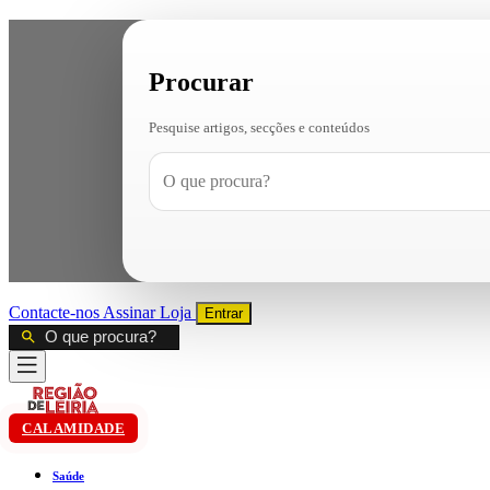
Procurar
Pesquise artigos, secções e conteúdos
Contacte-nos
Assinar
Loja
Entrar
CALAMIDADE
Saúde