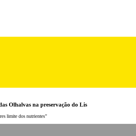
das Olhalvas na preservação do Lis
es limite dos nutrientes”