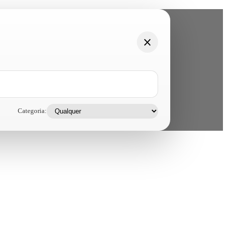
Categoria: