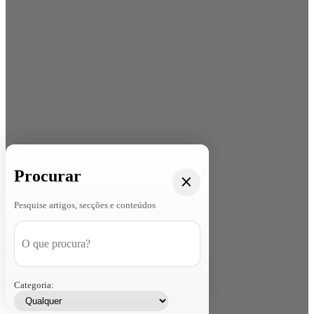
Procurar
Pesquise artigos, secções e conteúdos
Categoria: