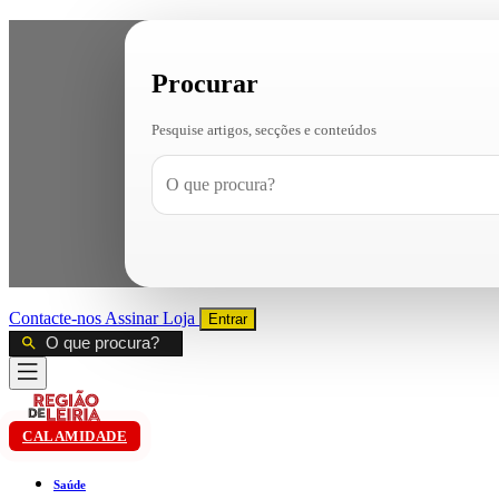
Procurar
Pesquise artigos, secções e conteúdos
Contacte-nos
Assinar
Loja
Entrar
CALAMIDADE
Saúde