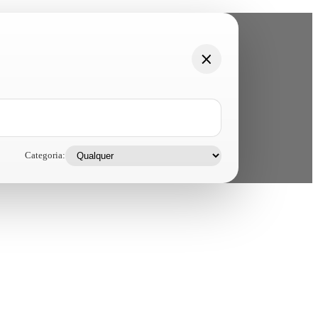
Categoria: