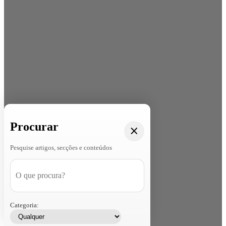
Procurar
Pesquise artigos, secções e conteúdos
Categoria: