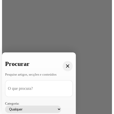
Procurar
Pesquise artigos, secções e conteúdos
Categoria: