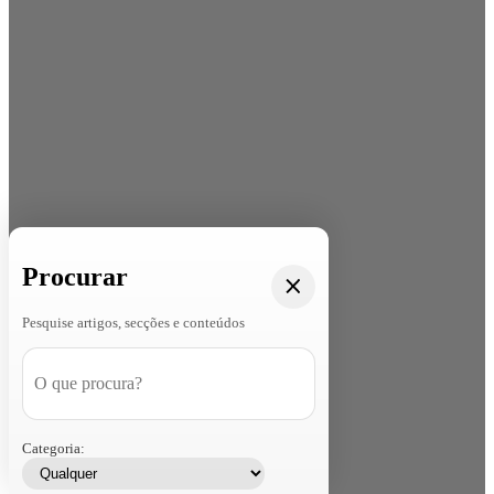
Procurar
Pesquise artigos, secções e conteúdos
Categoria: