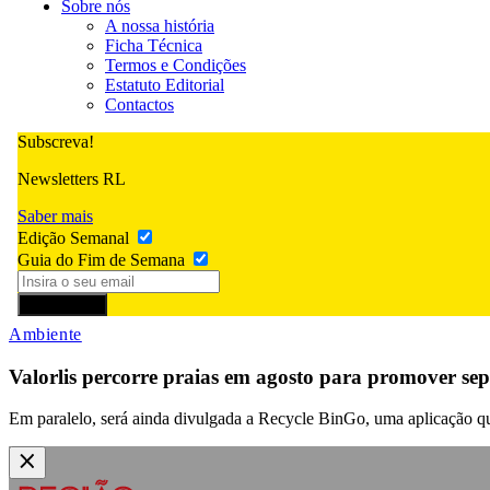
Sobre nós
A nossa história
Ficha Técnica
Termos e Condições
Estatuto Editorial
Contactos
Subscreva!
Newsletters RL
Saber mais
Edição Semanal
Guia do Fim de Semana
Subscrever
Ambiente
Valorlis percorre praias em agosto para promover sep
Em paralelo, será ainda divulgada a Recycle BinGo, uma aplicação 