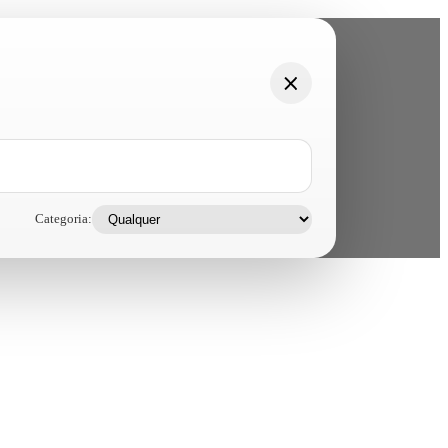
Categoria: