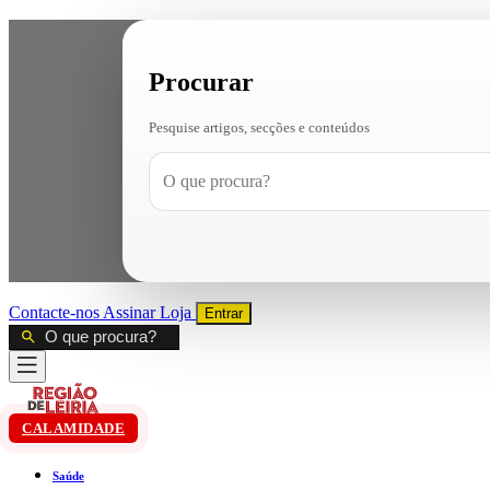
Procurar
Pesquise artigos, secções e conteúdos
Contacte-nos
Assinar
Loja
Entrar
CALAMIDADE
Saúde