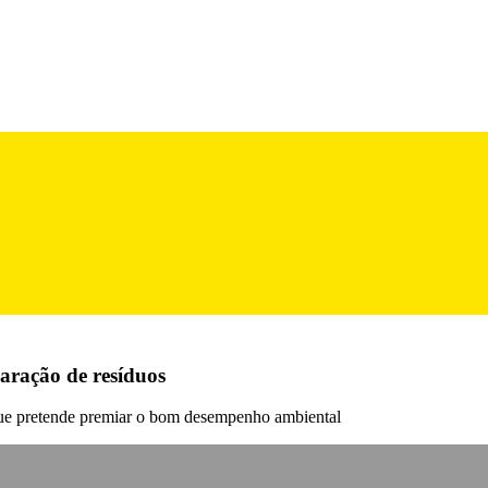
aração de resíduos
que pretende premiar o bom desempenho ambiental