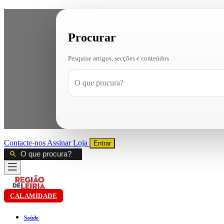
Procurar
Pesquise artigos, secções e conteúdos
Contacte-nos
Assinar
Loja
Entrar
CALAMIDADE
Saúde