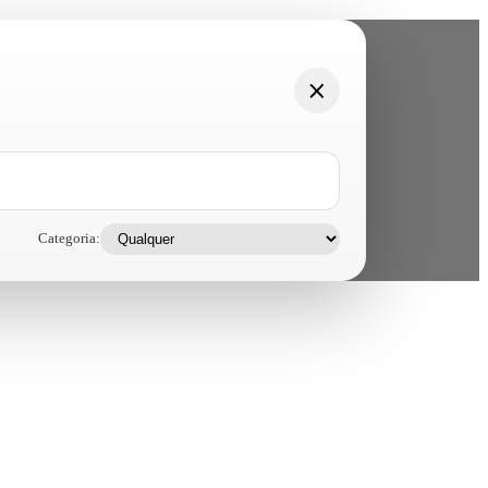
Categoria: