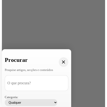
Procurar
Pesquise artigos, secções e conteúdos
Categoria: