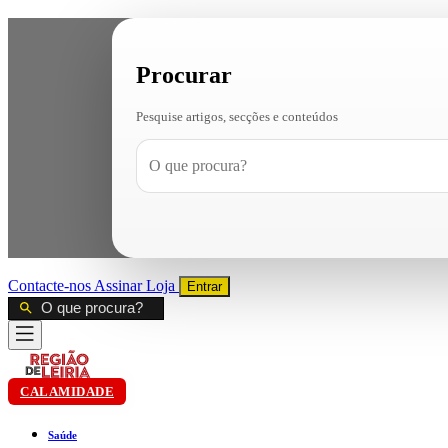
Procurar
Pesquise artigos, secções e conteúdos
Contacte-nos
Assinar
Loja
Entrar
CALAMIDADE
Saúde