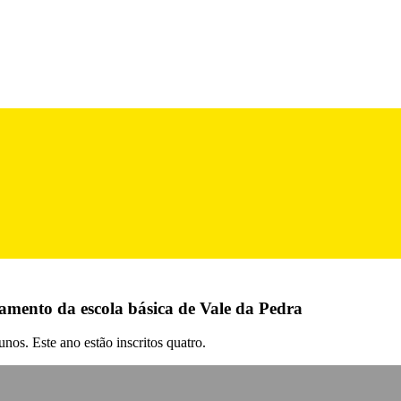
amento da escola básica de Vale da Pedra
nos. Este ano estão inscritos quatro.