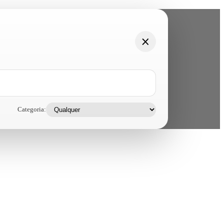
Categoria: