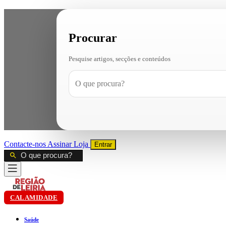
Procurar
Pesquise artigos, secções e conteúdos
Contacte-nos
Assinar
Loja
Entrar
CALAMIDADE
Saúde