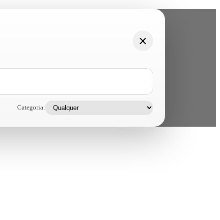
Categoria: