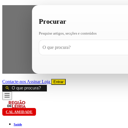
Procurar
Pesquise artigos, secções e conteúdos
Contacte-nos
Assinar
Loja
Entrar
CALAMIDADE
Saúde