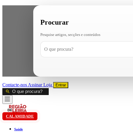
Procurar
Pesquise artigos, secções e conteúdos
Contacte-nos
Assinar
Loja
Entrar
CALAMIDADE
Saúde