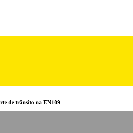
rte de trânsito na EN109