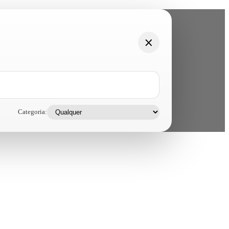
Categoria: