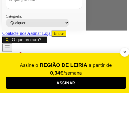
Categoria:
Contacte-nos
Assinar
Loja
Entrar
CALAMIDADE
Saúde
Desporto
Mercado
Cultura
Sociedade