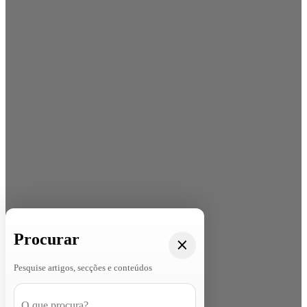
Procurar
Pesquise artigos, secções e conteúdos