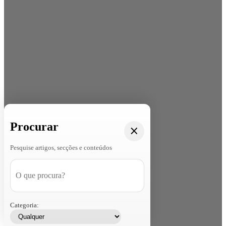
Procurar
Pesquise artigos, secções e conteúdos
Categoria: