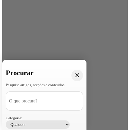
Procurar
Pesquise artigos, secções e conteúdos
Categoria: