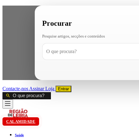
Procurar
Pesquise artigos, secções e conteúdos
Contacte-nos
Assinar
Loja
Entrar
CALAMIDADE
Saúde