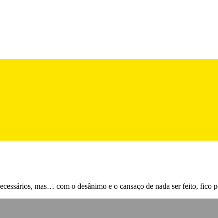
ecessários, mas… com o desânimo e o cansaço de nada ser feito, fico p