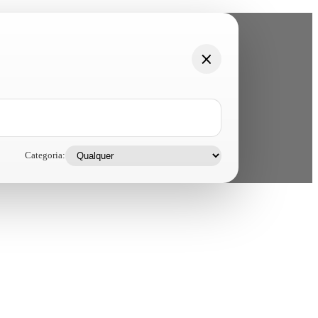
Categoria: