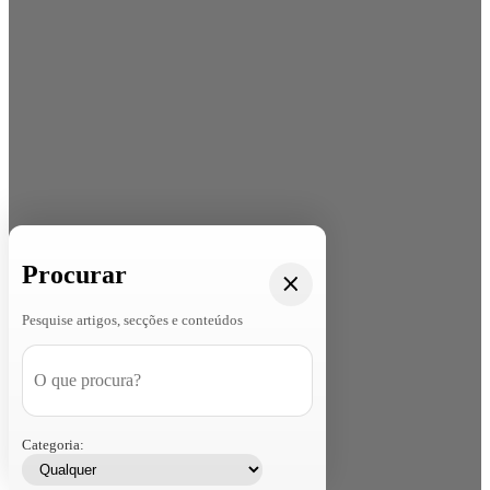
Procurar
Pesquise artigos, secções e conteúdos
Categoria: