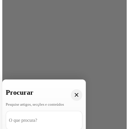
Procurar
Pesquise artigos, secções e conteúdos