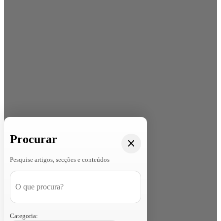
Procurar
Pesquise artigos, secções e conteúdos
Categoria: