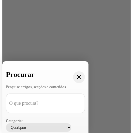
Procurar
Pesquise artigos, secções e conteúdos
Categoria: