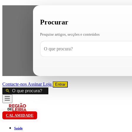
Procurar
Pesquise artigos, secções e conteúdos
Contacte-nos
Assinar
Loja
Entrar
CALAMIDADE
Saúde