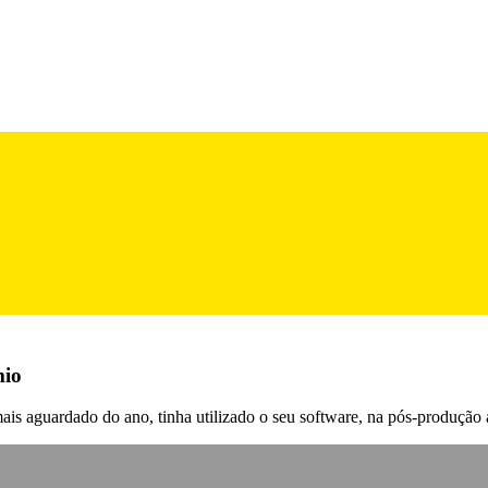
mio
mais aguardado do ano, tinha utilizado o seu software, na pós-produção