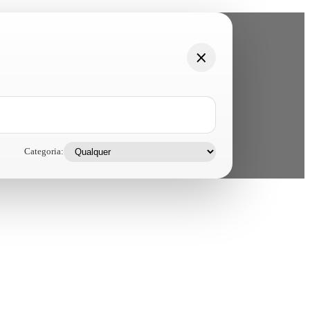
Categoria: