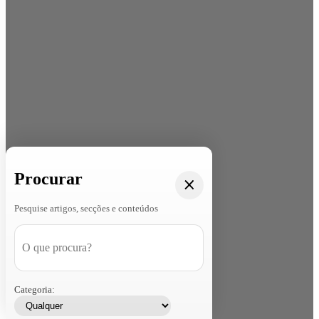
Procurar
Pesquise artigos, secções e conteúdos
Categoria: