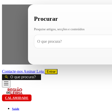
Procurar
Pesquise artigos, secções e conteúdos
Contacte-nos
Assinar
Loja
Entrar
CALAMIDADE
Saúde