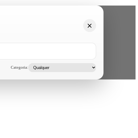
Categoria: