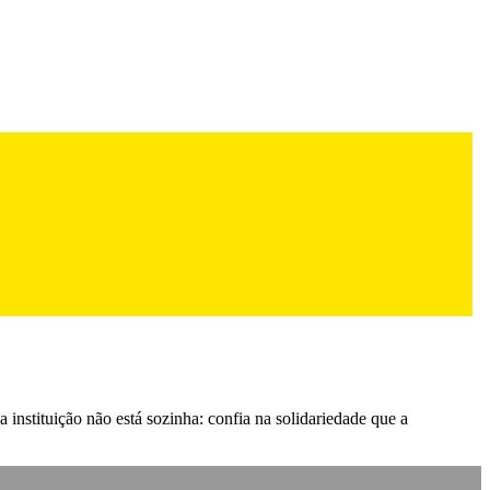
 instituição não está sozinha: confia na solidariedade que a