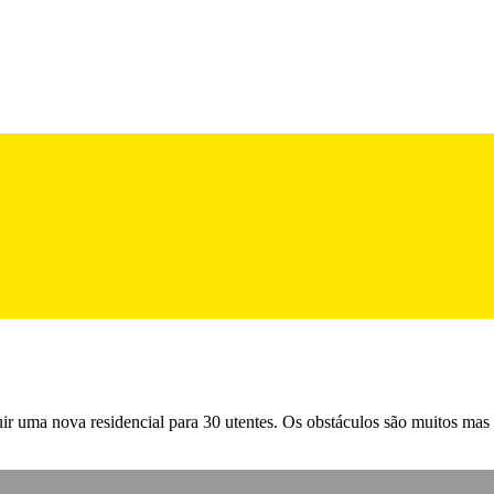
ir uma nova residencial para 30 utentes. Os obstáculos são muitos mas a