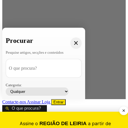
Procurar
Pesquise artigos, secções e conteúdos
Categoria:
Contacte-nos
Assinar
Loja
Entrar