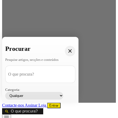
Procurar
Pesquise artigos, secções e conteúdos
Categoria:
Contacte-nos
Assinar
Loja
Entrar