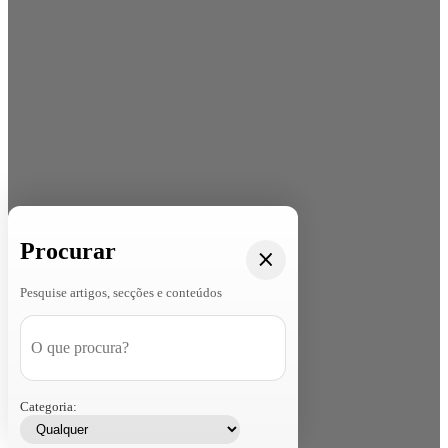
Procurar
Pesquise artigos, secções e conteúdos
Categoria: