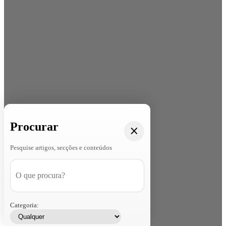
Procurar
Pesquise artigos, secções e conteúdos
Categoria: