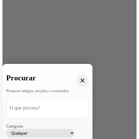
Procurar
Pesquise artigos, secções e conteúdos
Categoria: