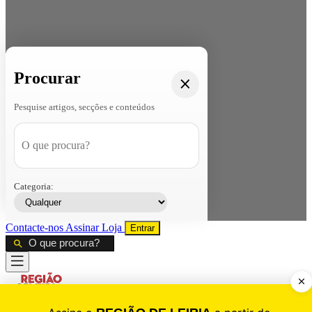
Procurar
Pesquise artigos, secções e conteúdos
Categoria:
Contacte-nos
Assinar
Loja
Entrar
CALAMIDADE