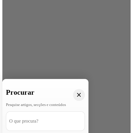
Procurar
Pesquise artigos, secções e conteúdos