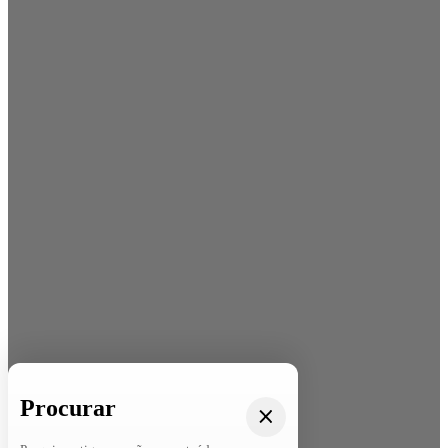
Procurar