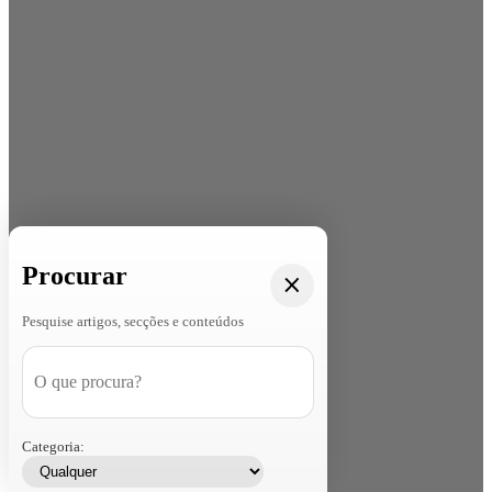
Procurar
Pesquise artigos, secções e conteúdos
Categoria: