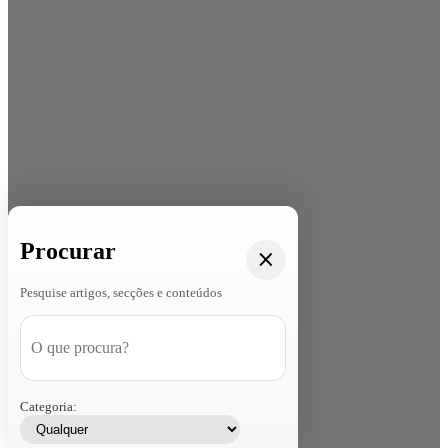
Procurar
Pesquise artigos, secções e conteúdos
Categoria: