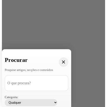
Procurar
Pesquise artigos, secções e conteúdos
Categoria: