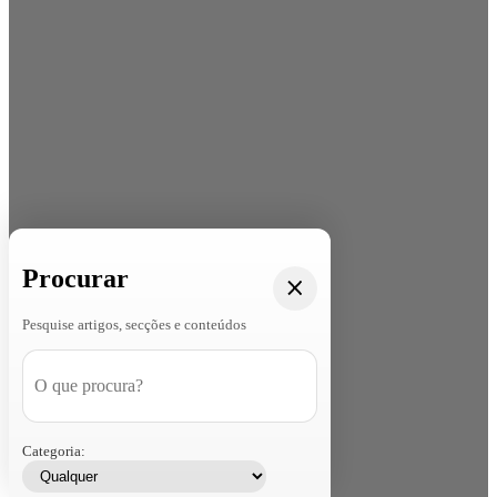
Procurar
Pesquise artigos, secções e conteúdos
Categoria: