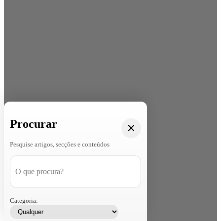
Procurar
Pesquise artigos, secções e conteúdos
Categoria: