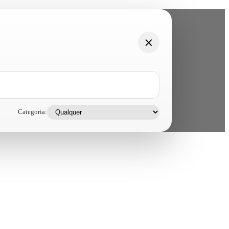
Categoria: