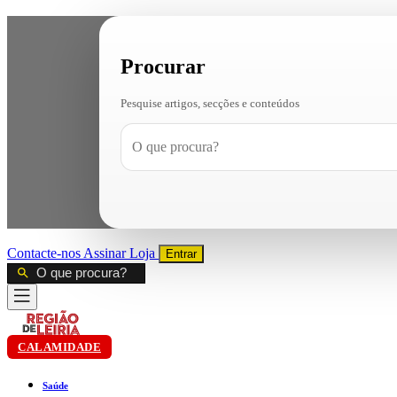
Procurar
Pesquise artigos, secções e conteúdos
Contacte-nos
Assinar
Loja
Entrar
CALAMIDADE
Saúde