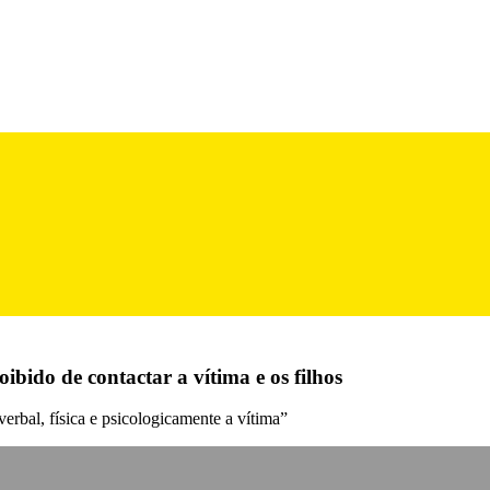
ibido de contactar a vítima e os filhos
erbal, física e psicologicamente a vítima”