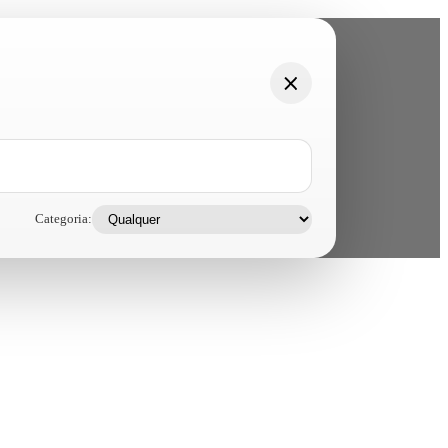
Categoria: