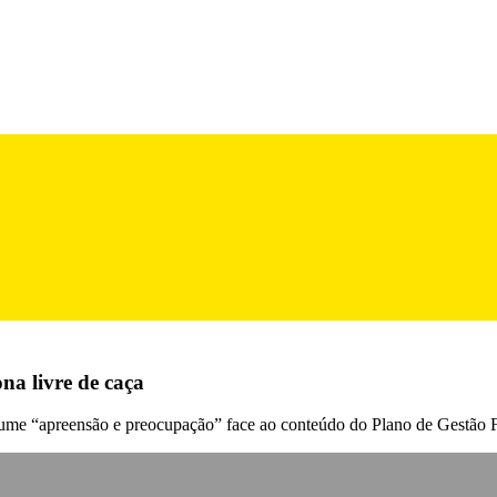
na livre de caça
me “apreensão e preocupação” face ao conteúdo do Plano de Gestão Flo