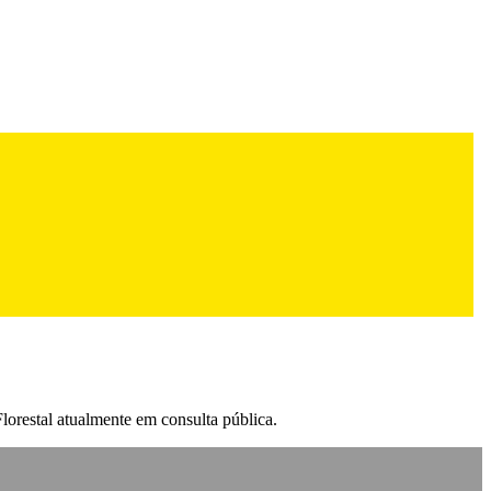
restal atualmente em consulta pública.