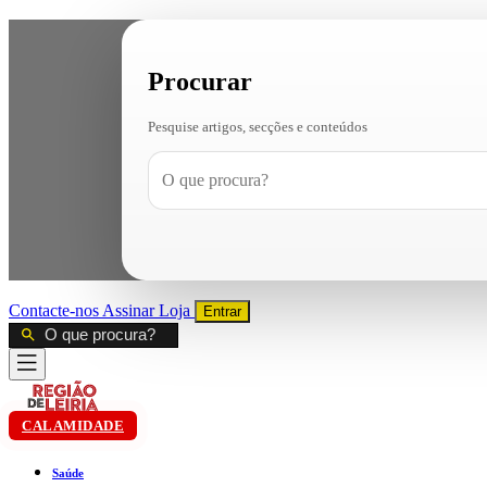
Procurar
Pesquise artigos, secções e conteúdos
Contacte-nos
Assinar
Loja
Entrar
CALAMIDADE
Saúde