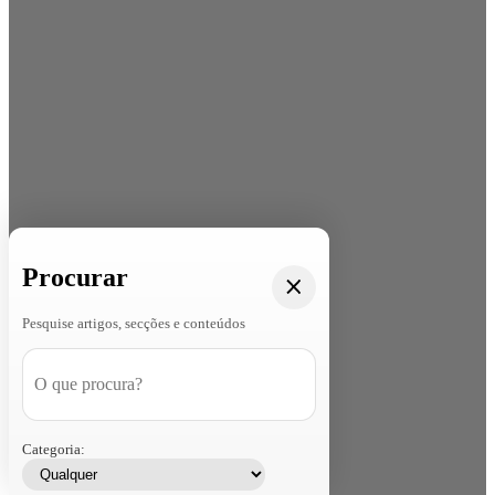
Procurar
Pesquise artigos, secções e conteúdos
Categoria: