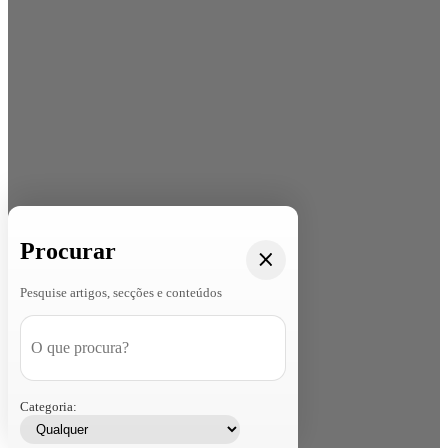
Procurar
Pesquise artigos, secções e conteúdos
Categoria: