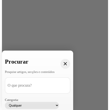
Procurar
Pesquise artigos, secções e conteúdos
Categoria: