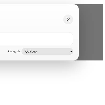
Categoria: