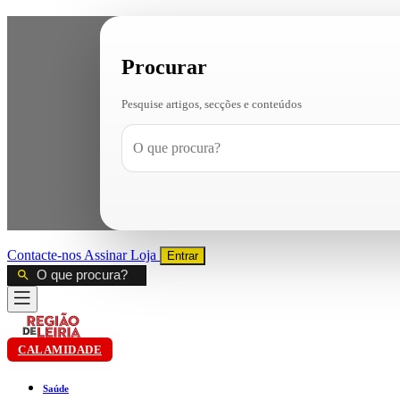
Procurar
Pesquise artigos, secções e conteúdos
Contacte-nos
Assinar
Loja
Entrar
CALAMIDADE
Saúde