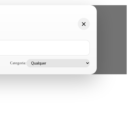
Categoria: