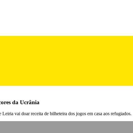
cores da Ucrânia
eiria vai doar receita de bilheteira dos jogos em casa aos refugiados.