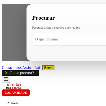
Procurar
Pesquise artigos, secções e conteúdos
Contacte-nos
Assinar
Loja
Entrar
CALAMIDADE
Saúde