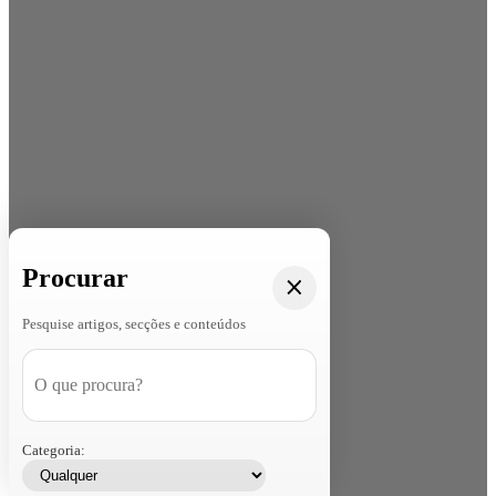
Procurar
Pesquise artigos, secções e conteúdos
Categoria: