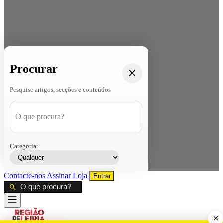
Procurar
Pesquise artigos, secções e conteúdos
Categoria:
Contacte-nos
Assinar
Loja
Entrar