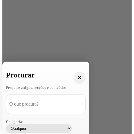
Procurar
Pesquise artigos, secções e conteúdos
Categoria: