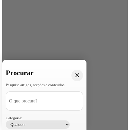
Procurar
Pesquise artigos, secções e conteúdos
Categoria: