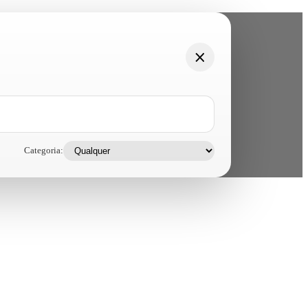
Categoria: