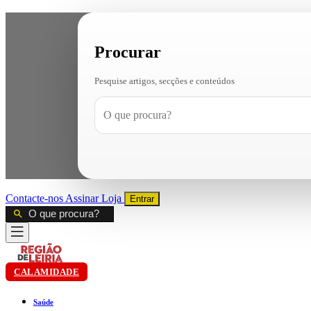
Procurar
Pesquise artigos, secções e conteúdos
Contacte-nos
Assinar
Loja
Entrar
CALAMIDADE
Saúde